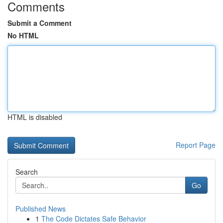
Comments
Submit a Comment
No HTML
HTML is disabled
Report Page
Search
Go
Published News
1
The Code Dictates Safe Behavior