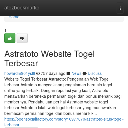
Home
atozbookmarkc
Togg
navi
Home
1
Astratoto Website Togel
Terbesar
howardm901ysl6
757 days ago
News
Discuss
Website Togel Terbesar Astratoto: Pengenalan Web Togel
terbesar Astratoto menyediakan pengalaman bermain togel
online yang terbaik. Dengan reputasi yang kuat, Astratoto
menawarkan beraneka permainan togel dan bonus menarik bagi
membernya. Pendahuluan perihal Astratoto website togel
terbesar Astratoto ialah web togel terbesar yang menawarkan
bermacam permainan togel dan bonus menarik k...
https://opensocialfactory.com/story16977870/astratoto-situs-togel-
terbesar