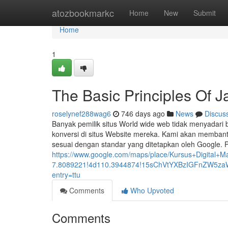
Home
atozbookmarkc
Home
New
Submit
Home
1
The Basic Principles Of 
roselynef288wag6
746 days ago
News
Discus
Banyak pemilik situs World wide web tidak menyadari 
konversi di situs Website mereka. Kami akan memba
sesuai dengan standar yang ditetapkan oleh Google. P
https://www.google.com/maps/place/Kursus+Digita
7.8089221!4d110.3944874!15sChVtYXBzIGFnZW5
entry=ttu
Comments
Who Upvoted
Comments