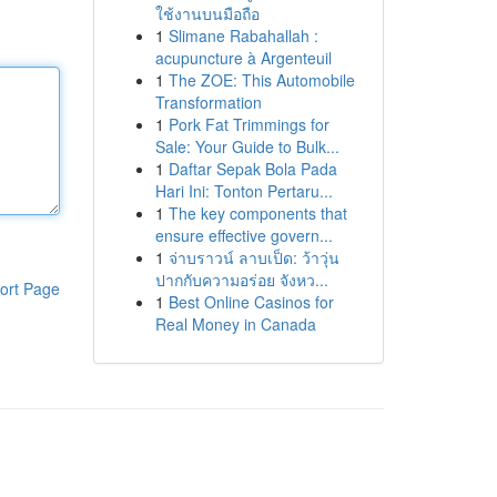
ใช้งานบนมือถือ
1
Slimane Rabahallah :
acupuncture à Argenteuil
1
The ZOE: This Automobile
Transformation
1
Pork Fat Trimmings for
Sale: Your Guide to Bulk...
1
Daftar Sepak Bola Pada
Hari Ini: Tonton Pertaru...
1
The key components that
ensure effective govern...
1
จ่าบราวน์ ลาบเป็ด: ว้าวุ่น
ปากกับความอร่อย จังหว...
ort Page
1
Best Online Casinos for
Real Money in Canada