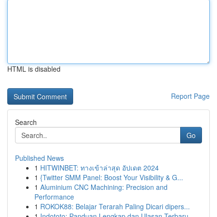
HTML is disabled
Report Page
Search
Go
Published News
1
HITWINBET: ทางเข้าล่าสุด อัปเดต 2024
1
{Twitter SMM Panel: Boost Your Visibility & G...
1
Aluminium CNC Machining: Precision and
Performance
1
ROKOK88: Belajar Terarah Paling Dicari dipers...
1
Indototo: Panduan Lengkap dan Ulasan Terbaru