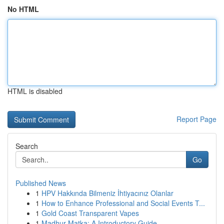
No HTML
HTML is disabled
Report Page
Search
Go
Published News
1
HPV Hakkında Bilmeniz İhtiyacınız Olanlar
1
How to Enhance Professional and Social Events T...
1
Gold Coast Transparent Vapes
1
Madhur Matka: A Introductory Guide