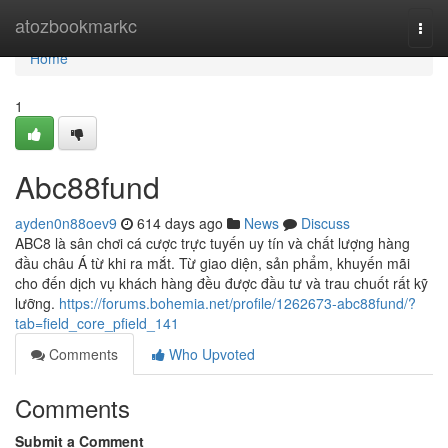
Home
atozbookmarkc
Togg
navi
Home
1
Abc88fund
ayden0n88oev9
614 days ago
News
Discuss
ABC8 là sân chơi cá cược trực tuyến uy tín và chất lượng hàng
đầu châu Á từ khi ra mắt. Từ giao diện, sản phẩm, khuyến mãi
cho đến dịch vụ khách hàng đều được đầu tư và trau chuốt rất kỹ
lưỡng.
https://forums.bohemia.net/profile/1262673-abc88fund/?
tab=field_core_pfield_141
Comments
Who Upvoted
Comments
Submit a Comment