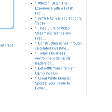
1
99exch: Begin The
Experience with a Fresh
Profi...
1
เซรั่ม NAD ของจริง รีวิวจากผู้
ใช้จริง
1
The Future of Video
Streaming: Trends and
Predi...
1
Constructing riches through
ort Page
calculated investme...
1
Today's business
environment demands
leaders th...
1
Betso88: Your Premier
Gambling Hub
1
Great White Monster
Spores: Your Guide to
Power...