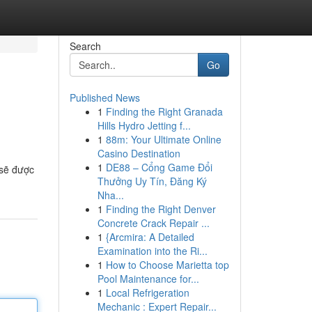
Search
Go
Published News
1
Finding the Right Granada
Hills Hydro Jetting f...
1
88m: Your Ultimate Online
Casino Destination
1
DE88 – Cổng Game Đổi
 sẽ được
Thưởng Uy Tín, Đăng Ký
Nha...
1
Finding the Right Denver
Concrete Crack Repair ...
1
{Arcmira: A Detailed
Examination into the Ri...
1
How to Choose Marietta top
Pool Maintenance for...
1
Local Refrigeration
Mechanic : Expert Repair...