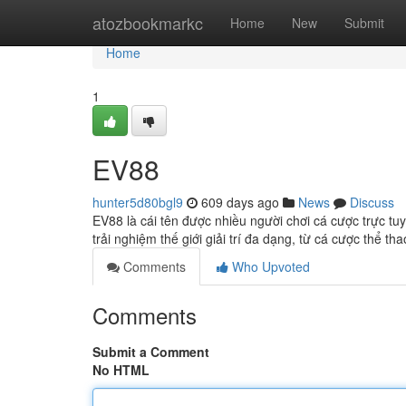
Home
atozbookmarkc
Home
New
Submit
Home
1
EV88
hunter5d80bgl9
609 days ago
News
Discuss
EV88 là cái tên được nhiều người chơi cá cược trực tuy
trải nghiệm thế giới giải trí đa dạng, từ cá cược thể t
Comments
Who Upvoted
Comments
Submit a Comment
No HTML