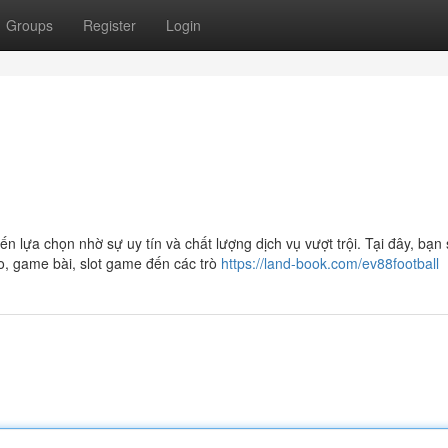
Groups
Register
Login
ến lựa chọn nhờ sự uy tín và chất lượng dịch vụ vượt trội. Tại đây, bạn
hao, game bài, slot game đến các trò
https://land-book.com/ev88football