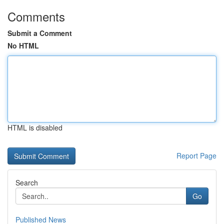
Comments
Submit a Comment
No HTML
HTML is disabled
Report Page
Search
Go
Published News