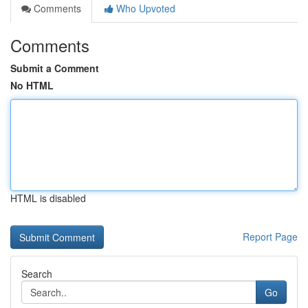
Comments
Who Upvoted
Comments
Submit a Comment
No HTML
HTML is disabled
Report Page
Search
Go