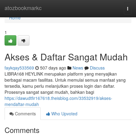
Home
atozbookmarkc
Togg
navi
Home
1
Akses & Daftar Sangat Mudah
faykqay533569
507 days ago
News
Discuss
LIBRA168 HEYLINK merupakan platform yang menyajikan
berbagai macam fasilitas. Untuk memulai semua manfaat yang
tersedia, kamu perlu melanjutkan proses login dan daftar.
Prosesnya sangat sangat mudah, bahkan bagi
https://dawudtfir167618.theisblog.com/33532919/akses-
mendaftar-mudah
Comments
Who Upvoted
Comments