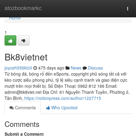
Home
atozbookmarkc
Togg
navi
Home
1
Bk8vietnet
joyceh556kfz0
475 days ago
News
Discuss
Từ bóng đá, bóng rổ đến eSports, copyright phủ sóng tất cả với
kèo cược siêu phong phú, tỷ lệ siêu cạnh tranh và giao diện cực
mượt trên mọi thiết bị. Số Điện Thoại: 0962 812 166 Email:
admin@bk8viet.net
Địa Chỉ: 61 Nguyễn Thanh Tuyền, Phường 2,
Tân Bình,
https://notionpress.com/author/1227715
Comments
Who Upvoted
Comments
Submit a Comment