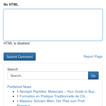
No HTML
HTML is disabled
Report Page
Search
Go
Published News
1
Nextaph Peptides: Molecules – Your Guide to Buy...
1
Formation en Pratique Traditionnelle de Chi...
1
Masseur Schulen Wien: Der Pfad zum Profi-
Masseur