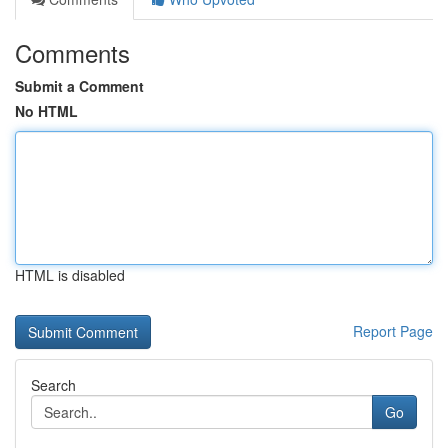
Comments
Submit a Comment
No HTML
HTML is disabled
Report Page
Search
Go