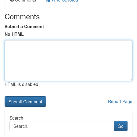
Comments
Submit a Comment
No HTML
HTML is disabled
Report Page
Search
Go