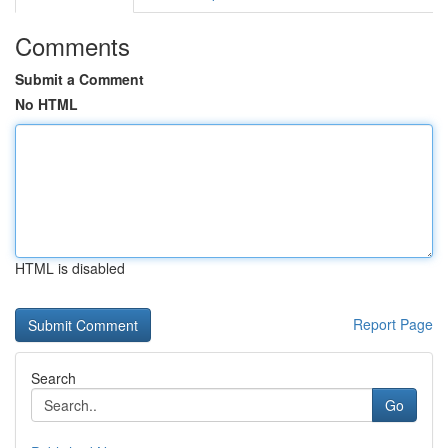
Comments
Submit a Comment
No HTML
HTML is disabled
Report Page
Search
Go