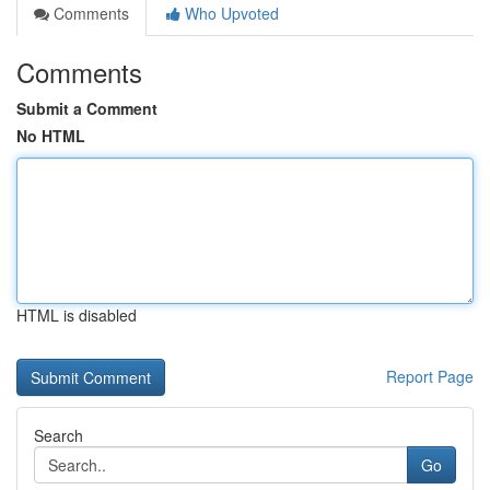
Comments
Who Upvoted
Comments
Submit a Comment
No HTML
HTML is disabled
Report Page
Search
Go