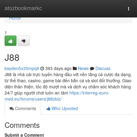
Home
atozbookmarkc
Togg
navi
Home
1
J88
kayden5x35mpq9
393 days ago
News
Discuss
J88 là nhà cái trực tuyến hàng đầu với nền tảng cá cược đa dạng,
từ thể thao, casino, game bài đến bắn cá và slot đổi thưởng. Giao
diện thân thiện, tốc độ mượt mà và dịch vụ chăm sóc khách hàng
24/7 giúp người chơi luôn an tâm
https://interreg-euro-
med.eu/forums/users/j88zbiz/
Comments
Who Upvoted
Comments
Submit a Comment