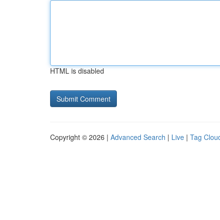
HTML is disabled
Copyright © 2026 |
Advanced Search
|
Live
|
Tag Clou