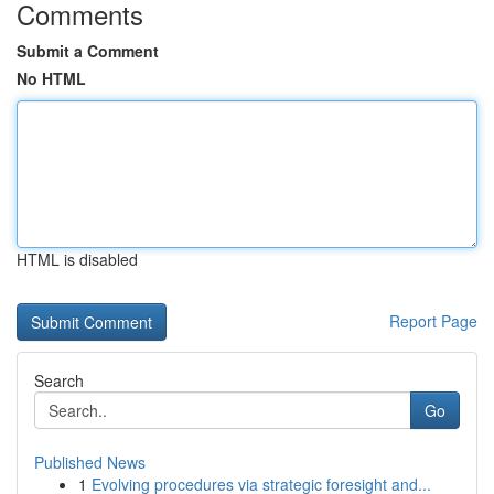
Comments
Submit a Comment
No HTML
HTML is disabled
Report Page
Search
Go
Published News
1
Evolving procedures via strategic foresight and...