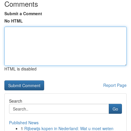
Comments
Submit a Comment
No HTML
HTML is disabled
Report Page
Search
Go
Published News
1
Rijbewijs kopen in Nederland: Wat u moet weten