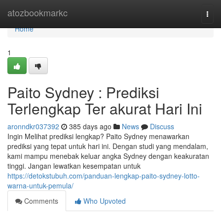
Home
atozbookmarkc
Togg
navi
Home
1
Paito Sydney : Prediksi
Terlengkap Ter akurat Hari Ini
aronndkr037392
385 days ago
News
Discuss
Ingin Melihat prediksi lengkap? Paito Sydney menawarkan
prediksi yang tepat untuk hari ini. Dengan studi yang mendalam,
kami mampu menebak keluar angka Sydney dengan keakuratan
tinggi. Jangan lewatkan kesempatan untuk
https://detokstubuh.com/panduan-lengkap-paito-sydney-lotto-
warna-untuk-pemula/
Comments
Who Upvoted