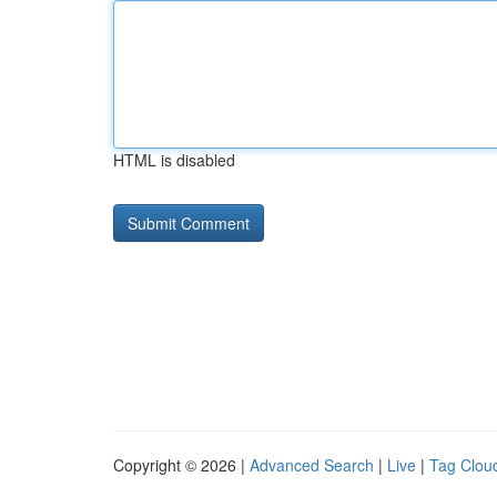
HTML is disabled
Copyright © 2026 |
Advanced Search
|
Live
|
Tag Clou