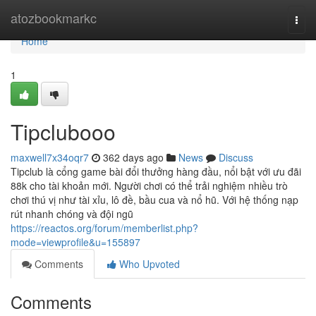
Home
atozbookmarkc
Togg
navi
Home
1
Tipclubooo
maxwell7x34oqr7
362 days ago
News
Discuss
Tipclub là cổng game bài đổi thưởng hàng đầu, nổi bật với ưu đãi
88k cho tài khoản mới. Người chơi có thể trải nghiệm nhiều trò
chơi thú vị như tài xỉu, lô đề, bầu cua và nổ hũ. Với hệ thống nạp
rút nhanh chóng và đội ngũ
https://reactos.org/forum/memberlist.php?
mode=viewprofile&u=155897
Comments
Who Upvoted
Comments