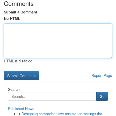
Comments
Submit a Comment
No HTML
HTML is disabled
Report Page
Search
Go
Published News
1
Designing comprehensive assistance settings tha...