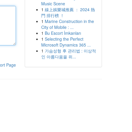
Music Scene
1
線上娛樂城推薦 ： 2024 熱
門 排行榜 ！
1
Marine Construction in the
City of Mobile : ...
1
Bu Escort İmkanları
1
Selecting the Perfect
Microsoft Dynamics 365 ...
1
가슴성형 후 관리법 : 이상적
인 아름다움을 위...
ort Page