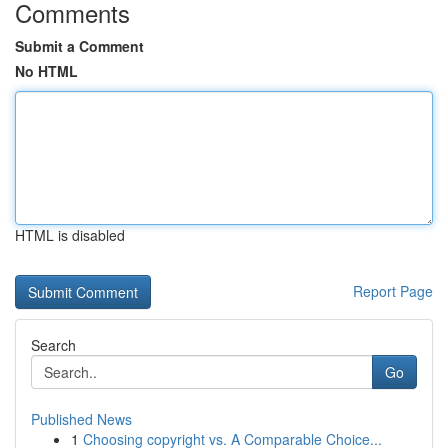
Comments
Submit a Comment
No HTML
HTML is disabled
Report Page
Search
Go
Published News
1
Choosing copyright vs. A Comparable Choice...