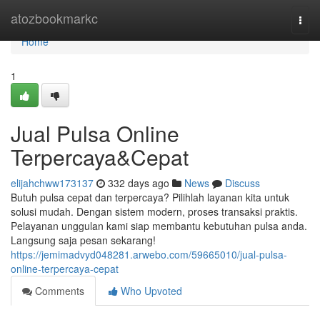
Home
atozbookmarkc
Togg
navi
Home
1
Jual Pulsa Online
Terpercaya&Cepat
elijahchww173137
332 days ago
News
Discuss
Butuh pulsa cepat dan terpercaya? Pilihlah layanan kita untuk
solusi mudah. Dengan sistem modern, proses transaksi praktis.
Pelayanan unggulan kami siap membantu kebutuhan pulsa anda.
Langsung saja pesan sekarang!
https://jemimadvyd048281.arwebo.com/59665010/jual-pulsa-
online-terpercaya-cepat
Comments
Who Upvoted