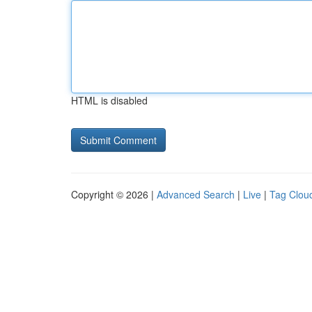
HTML is disabled
Copyright © 2026 |
Advanced Search
|
Live
|
Tag Clou