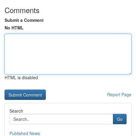
Comments
Submit a Comment
No HTML
HTML is disabled
Report Page
Search
Go
Published News