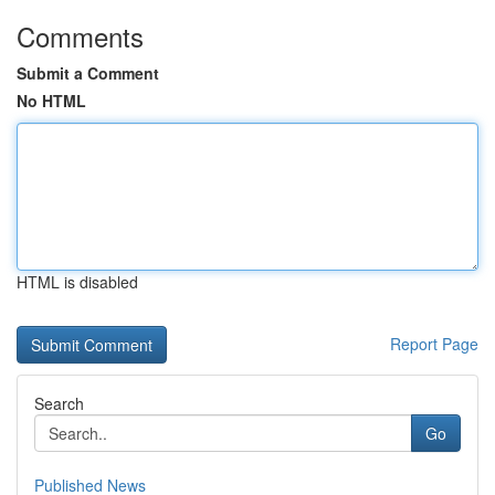
Comments
Submit a Comment
No HTML
HTML is disabled
Report Page
Search
Go
Published News