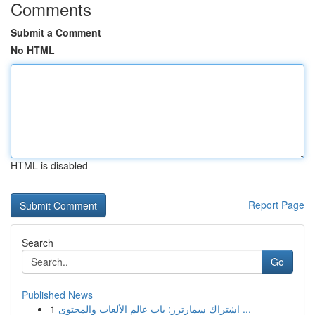
Comments
Submit a Comment
No HTML
HTML is disabled
Report Page
Search
Go
Published News
1
اشتراك سمارترز: باب عالم الألعاب والمحتوى ...