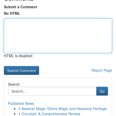
Submit a Comment
No HTML
HTML is disabled
Report Page
Search
Go
Published News
1
Aasimar Mage: Divine Magic and Heavenly Heritage
1
Ovruxtali: A Comprehensive Review