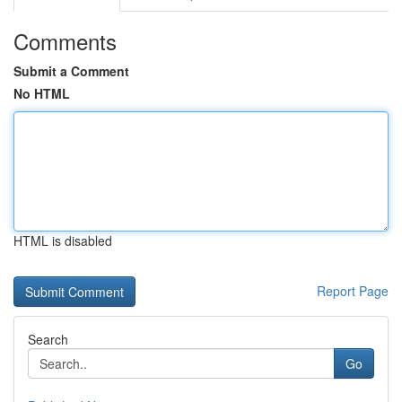
Comments
Submit a Comment
No HTML
HTML is disabled
Report Page
Search
Go