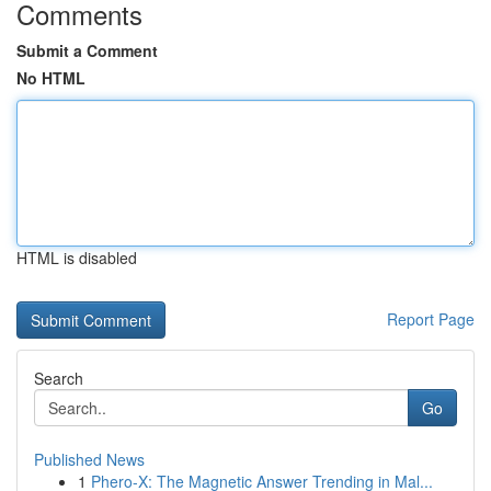
Comments
Submit a Comment
No HTML
HTML is disabled
Report Page
Search
Go
Published News
1
Phero-X: The Magnetic Answer Trending in Mal...