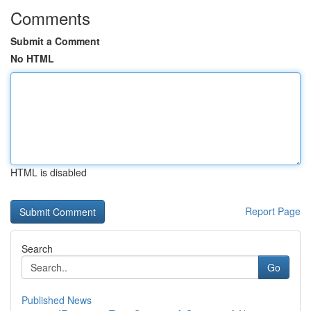
Comments
Submit a Comment
No HTML
HTML is disabled
Report Page
Search
Go
Published News