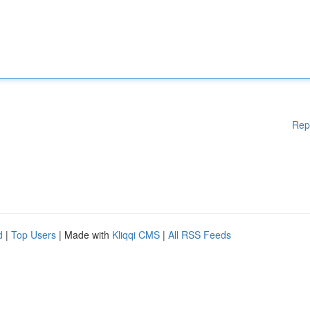
Rep
d
|
Top Users
| Made with
Kliqqi CMS
|
All RSS Feeds