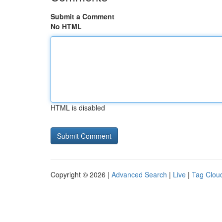
Submit a Comment
No HTML
HTML is disabled
Copyright © 2026 |
Advanced Search
|
Live
|
Tag Clou