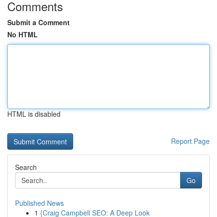
Comments
Submit a Comment
No HTML
HTML is disabled
Report Page
Search
Go
Published News
1
{Craig Campbell SEO: A Deep Look