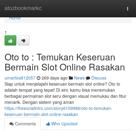
Home
atozbookmarkc
Togg
navi
Home
1
Oto to : Temukan Keseruan
Bermain Slot Online Rasakan
umartixs812057
269 days ago
News
Discuss
Siap untuk menjelajahi keseruan bermain slot online? Oto to
adalah tempat yang tepat! Di sini, kamu bisa menemukan
berbagai permainan slot seru dengan visual memukau dan fitur
menarik. Dengan sistem yang aman
https://thesocialintro.com/story6109986/oto-to-temukan-
keseruan-bermain-slot-online-rasakan
Comments
Who Upvoted