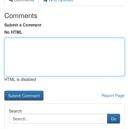
Comments
Submit a Comment
No HTML
HTML is disabled
Report Page
Search
Go