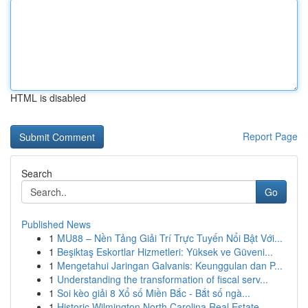
HTML is disabled
Report Page
Search
Go
Published News
1
MU88 – Nền Tảng Giải Trí Trực Tuyến Nổi Bật Với...
1
Beşiktaş Eskortlar Hizmetleri: Yüksek ve Güveni...
1
Mengetahui Jaringan Galvanis: Keunggulan dan P...
1
Understanding the transformation of fiscal serv...
1
Soi kèo giải 8 Xổ số Miền Bắc - Bắt số ngà...
1
Historic Wilmington North Carolina Real Estate ...