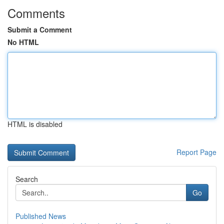
Comments
Submit a Comment
No HTML
HTML is disabled
Report Page
Search
Go
Published News