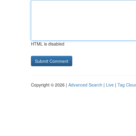
HTML is disabled
Copyright © 2026 |
Advanced Search
|
Live
|
Tag Clou