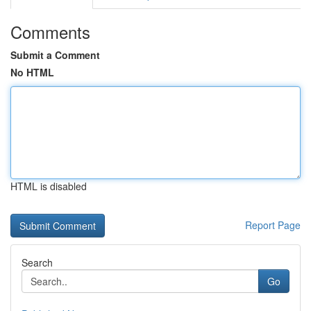
Comments
Submit a Comment
No HTML
HTML is disabled
Report Page
Search
Go