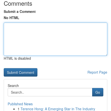
Comments
Submit a Comment
No HTML
HTML is disabled
Report Page
Search
Go
Published News
1
Terence Hong: A Emerging Star in The Industry