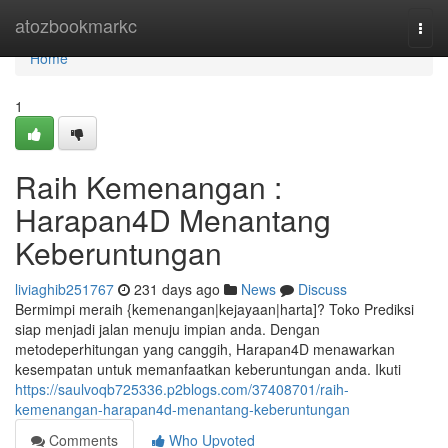
Home
atozbookmarkc
Togg
navi
Home
1
Raih Kemenangan :
Harapan4D Menantang
Keberuntungan
liviaghib251767
231 days ago
News
Discuss
Bermimpi meraih {kemenangan|kejayaan|harta]? Toko Prediksi
siap menjadi jalan menuju impian anda. Dengan
metodeperhitungan yang canggih, Harapan4D menawarkan
kesempatan untuk memanfaatkan keberuntungan anda. Ikuti
https://saulvoqb725336.p2blogs.com/37408701/raih-
kemenangan-harapan4d-menantang-keberuntungan
Comments
Who Upvoted