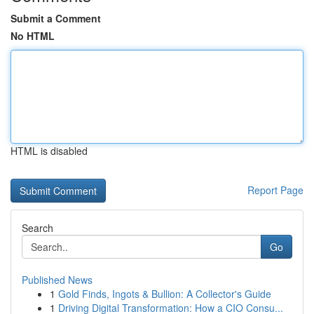
Submit a Comment
No HTML
HTML is disabled
Report Page
Search
Go
Published News
1
Gold Finds, Ingots & Bullion: A Collector's Guide
1
Driving Digital Transformation: How a CIO Consu...