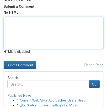
Submit a Comment
No HTML
HTML is disabled
Report Page
Search
Go
Published News
1
Current Web Style Approaches Users Need ...
1
المركبات الكهربائية : توقعات المواصلات ال...