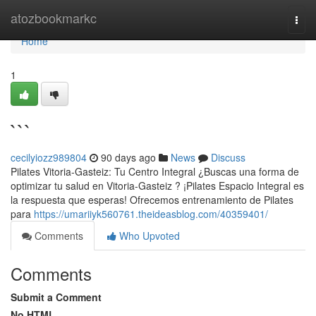
Home
atozbookmarkc
Togg
navi
Home
1
```
cecilyiozz989804
90 days ago
News
Discuss
Pilates Vitoria-Gasteiz: Tu Centro Integral ¿Buscas una forma de
optimizar tu salud en Vitoria-Gasteiz ? ¡Pilates Espacio Integral es
la respuesta que esperas! Ofrecemos entrenamiento de Pilates
para
https://umariiyk560761.theideasblog.com/40359401/
Comments
Who Upvoted
Comments
Submit a Comment
No HTML