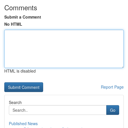
Comments
Submit a Comment
No HTML
HTML is disabled
Report Page
Search
Go
Published News