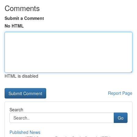
Comments
Submit a Comment
No HTML
HTML is disabled
Report Page
Search
Go
Published News