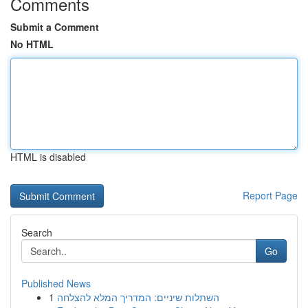
Comments
Submit a Comment
No HTML
HTML is disabled
Report Page
Search
Go
Published News
1
השתלות שיניים: המדריך המלא להצלחה