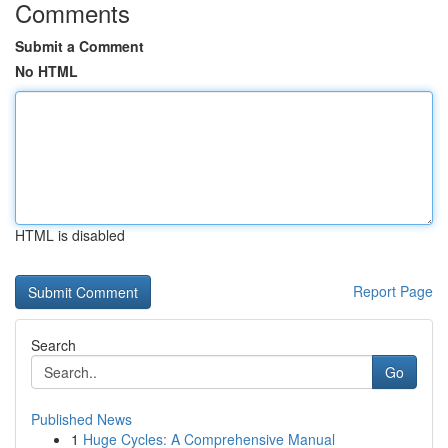
Comments
Submit a Comment
No HTML
HTML is disabled
Report Page
Search
Go
Published News
1
Huge Cycles: A Comprehensive Manual