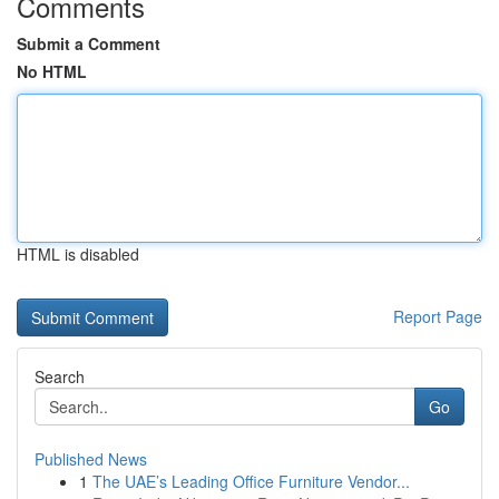
Comments
Submit a Comment
No HTML
HTML is disabled
Report Page
Search
Go
Published News
1
The UAE’s Leading Office Furniture Vendor...